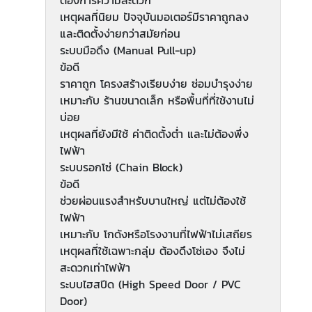
เหตุผลที่นิยม ปัจจุบันมอเตอร์มีราคาถูกลง
และติดตั้งง่ายกว่าสมัยก่อน
ระบบมือดึง (Manual Pull-up)
ข้อดี
ราคาถูก โครงสร้างเรียบง่าย ซ่อมบำรุงง่าย
เหมาะกับ ร้านขนาดเล็ก หรือพื้นที่ที่ใช้งานไม่
บ่อย
เหตุผลที่ยังมีใช้ ค่าติดตั้งต่ำ และไม่ต้องพึ่ง
ไฟฟ้า
ระบบรอกโซ่ (Chain Block)
ข้อดี
ช่วยผ่อนแรงสำหรับบานใหญ่ แต่ไม่ต้องใช้
ไฟฟ้า
เหมาะกับ โกดังหรือโรงงานที่ไฟฟ้าไม่เสถียร
เหตุผลที่ใช้เฉพาะกลุ่ม ต้องดึงโซ่เอง จึงไม่
สะดวกเท่าไฟฟ้า
ระบบไฮสปีด (High Speed Door / PVC
Door)