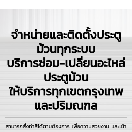
จำหน่ายและติดตั้งประตู
ม้วนทุกระบบ
บริการซ่อม-เปลี่ยนอะไหล่
ประตูม้วน
ให้บริการทุกเขตกรุงเทพ
และปริมณฑล
สามารถสั่งทำสีได้ตามต้องการ เพื่อความสวยงาม และเข้า