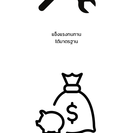
แข็งแรงทนทาน
ได้มาตรฐาน