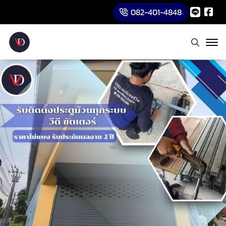
082-401-4848