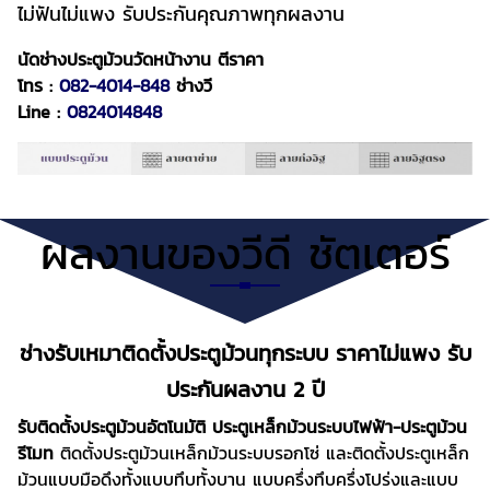
ไม่ฟันไม่แพง รับประกันคุณภาพทุกผลงาน
นัดช่างประตูม้วนวัดหน้างาน ตีราคา
โทร :
082-4014-848
ช่างวี
Line :
0824014848
ผลงานของวีดี ชัตเตอร์
ช่างรับเหมาติดตั้งประตูม้วนทุกระบบ
ราคาไม่แพง รับ
ประกันผลงาน 2 ปี
รับติดตั้งประตูม้วนอัตโนมัติ ประตูเหล็กม้วนระบบไฟฟ้า-ประตูม้วน
รีโมท
ติดตั้งประตูม้วนเหล็กม้วนระบบรอกโซ่ และติดตั้งประตูเหล็ก
ม้วนแบบมือดึงทั้งแบบทึบทั้งบาน แบบครึ่งทึบครึ่งโปร่งและแบบ