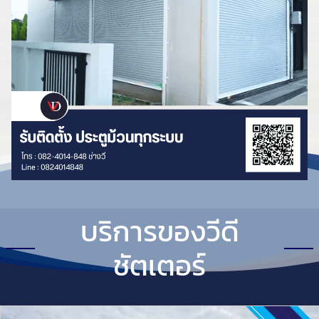
บริการของวีดี
ชัตเตอร์