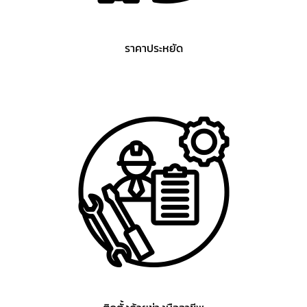
ราคาประหยัด