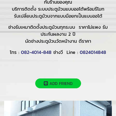
กับร้านของคุณ
บริการติดตั้ง ระบบประตูม้วนแบบออโต้พร้อมรีโมท
รับเปลี่ยนประตูม้วนจากแบบมือยกเป็นแบบออโต้
ช่างรับเหมาติดตั้งประตูม้วนทุกระบบ ราคาไม่แพง รับ
ประกันผลงาน 2 ปี
นัดช่างประตูม้วนวัดหน้างาน ตีราคา
โทร :
082-4014-848
ช่างวี Line :
0824014848
ADD FRIEND