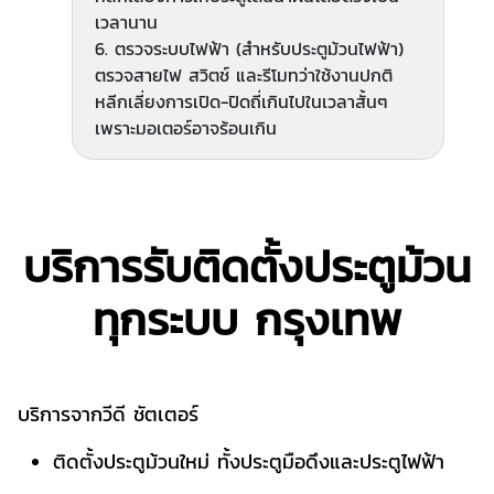
เวลานาน
6. ตรวจระบบไฟฟ้า (สำหรับประตูม้วนไฟฟ้า)
ตรวจสายไฟ สวิตช์ และรีโมทว่าใช้งานปกติ
หลีกเลี่ยงการเปิด-ปิดถี่เกินไปในเวลาสั้นๆ
เพราะมอเตอร์อาจร้อนเกิน
บริการรับติดตั้งประตูม้วน
ทุกระบบ กรุงเทพ
บริการจากวีดี ชัตเตอร์
ติดตั้งประตูม้วนใหม่ ทั้งประตูมือดึงและประตูไฟฟ้า