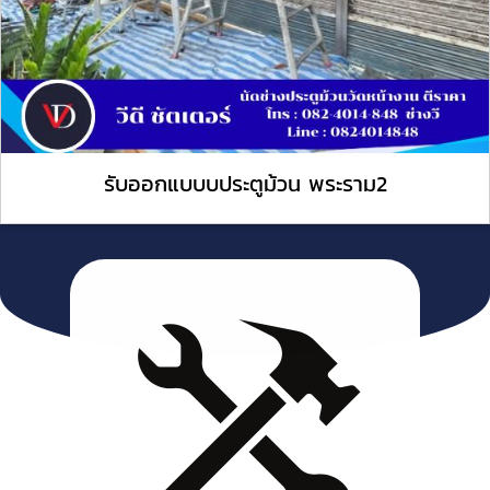
รับออกแบบบประตูม้วน พระราม2