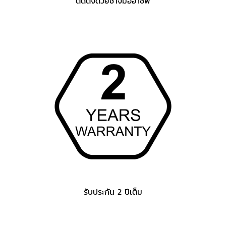
ติดตั้งด้วยช่างมืออาชีพ
รับประกัน 2 ปีเต็ม