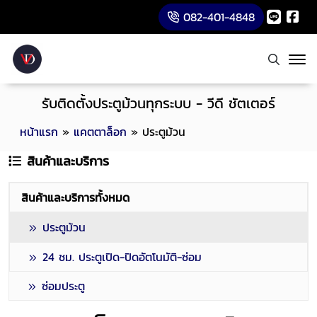
082-401-4848
รับติดตั้งประตูม้วนทุกระบบ - วีดี ชัตเตอร์
หน้าแรก
»
แคตตาล็อก
»
ประตูม้วน
สินค้าและบริการ
สินค้าและบริการทั้งหมด
ประตูม้วน
24 ชม. ประตูเปิด-ปิดอัตโนมัติ-ซ่อม
ซ่อมประตู