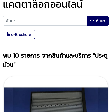
แคตตาล็อกออนไลน์
ค้นหา
e-Brochure
พบ
10
รายการ จากสินค้าและบริการ
"ประตู
ม้วน"