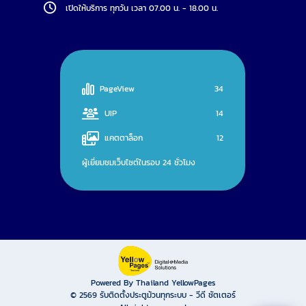
เปิดให้บริการ ทุกวัน เวลา 07.00 น. - 18.00 น.
PageView
34
UIP
14
แคตตาล็อก
12
ผู้เยี่ยมชมเว็บไซต์ในรอบ 24 ชั่วโมง
Powered By Thailand YellowPages
© 2569
รับติดตั้งประตูม้วนทุกระบบ - วีดี ชัตเตอร์